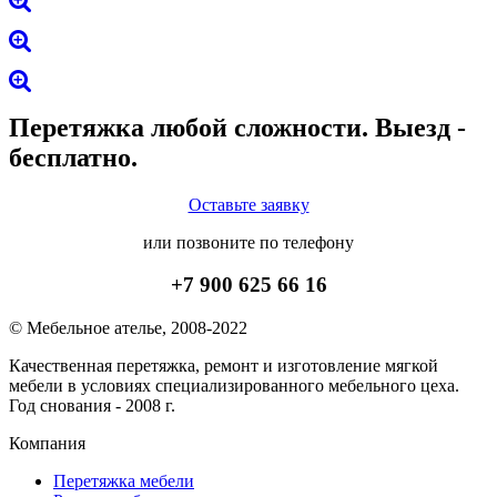
Перетяжка любой сложности. Выезд -
бесплатно.
Оставьте заявку
или позвоните по телефону
+7 900 625 66 16
© Мебельное ателье, 2008-2022
Качественная перетяжка, ремонт и изготовление мягкой
мебели в условиях специализированного мебельного цеха.
Год снования - 2008 г.
Компания
Перетяжка мебели