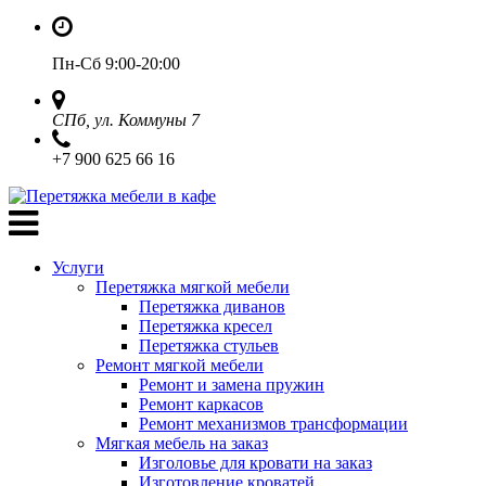
Пн-Сб 9:00-20:00
СПб, ул. Коммуны 7
+7 900 625 66 16
Услуги
Перетяжка мягкой мебели
Перетяжка диванов
Перетяжка кресел
Перетяжка стульев
Ремонт мягкой мебели
Ремонт и замена пружин
Ремонт каркасов
Ремонт механизмов трансформации
Мягкая мебель на заказ
Изголовье для кровати на заказ
Изготовление кроватей