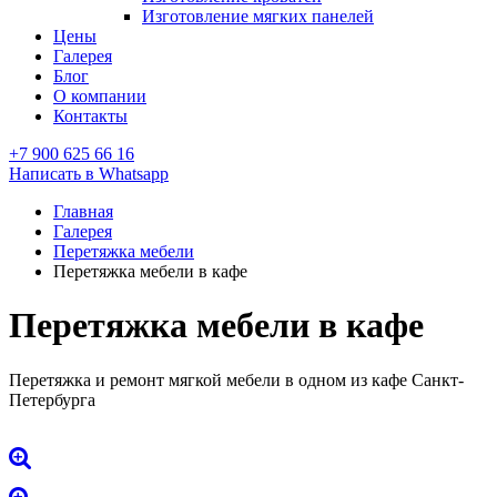
Изготовление мягких панелей
Цены
Галерея
Блог
О компании
Контакты
+7 900 625 66 16
Написать в Whatsapp
Главная
Галерея
Перетяжка мебели
Перетяжка мебели в кафе
Перетяжка мебели в кафе
Перетяжка и ремонт мягкой мебели в одном из кафе Санкт-
Петербурга